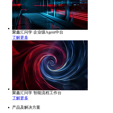
聚鑫汇问学 企业级Agent中台
了解更多
聚鑫汇问学 智能流程工作台
了解更多
产品及解决方案