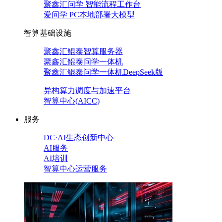
聚鑫汇问学 智能流程工作台
爱问学 PC本地部署大模型
智算基础设施
聚鑫汇鲲泰智算服务器
聚鑫汇鲲泰问学一体机
聚鑫汇鲲泰问学一体机DeepSeek版
异构算力调度与加速平台
智算中心(AICC)
服务
DC·AI生态创新中心
AI服务
AI培训
智算中心运营服务